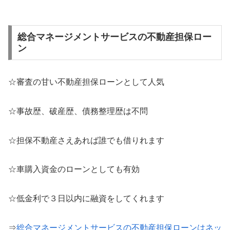
総合マネージメントサービスの不動産担保ロー
ン
☆審査の甘い不動産担保ローンとして人気
☆事故歴、破産歴、債務整理歴は不問
☆担保不動産さえあれば誰でも借りれます
☆車購入資金のローンとしても有効
☆低金利で３日以内に融資をしてくれます
⇒
総合マネージメントサービスの不動産担保ローンはネッ