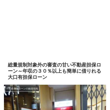
総量規制対象外の審査の甘い不動産担保ロ
ーン～年収の３０％以上も簡単に借りれる
大口有担保ローン
不動産担保ローンの融資情報