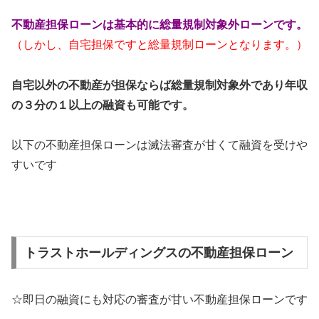
不動産担保ローンは基本的に総量規制対象外ローンです。
（しかし、自宅担保ですと総量規制ローンとなります。）
自宅以外の不動産が担保ならば総量規制対象外であり年収
の３分の１以上の融資も可能です。
以下の不動産担保ローンは滅法審査が甘くて融資を受けや
すいです
トラストホールディングスの不動産担保ローン
☆即日の融資にも対応の審査が甘い不動産担保ローンです