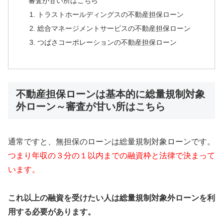
審査が甘い所はこちら
トラストホールディングスの不動産担保ローン
総合マネージメントサービスの不動産担保ローン
つばさコーポレーションの不動産担保ローン
不動産担保ローンは基本的に総量規制対象
外ローン～審査が甘い所はこちら
通常ですと、無担保のローンは総量規制対象ローンです。
つまり年収の３分の１以内までの融資枠と法律で決まって
います。
これ以上の融資を受けたい人は総量規制対象外ローンを利
用する必要があります。