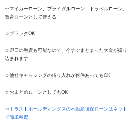
☆マイカーローン、ブライダルローン、トラベルローン、
教育ローンとして使える！
☆ブラックOK
☆即日の融資も可能なので、今すぐまとまった大金が振り
込まれます
☆他社キャッシングの借り入れが何件あってもOK
☆おまとめローンとしてもOK
⇒
トラストホールディングスの不動産担保ローンはネット
で簡単融資