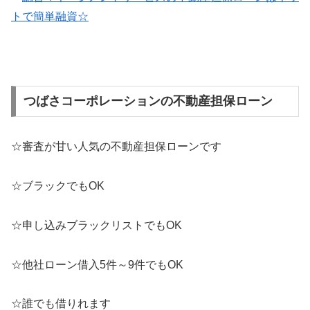
トで簡単融資☆
つばさコーポレーションの不動産担保ローン
☆審査が甘い人気の不動産担保ローンです
☆ブラックでもOK
☆申し込みブラックリストでもOK
☆他社ローン借入5件～9件でもOK
☆誰でも借りれます