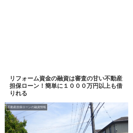
リフォーム資金の融資は審査の甘い不動産
担保ローン！簡単に１０００万円以上も借
りれる
不動産担保ローンの融資情報