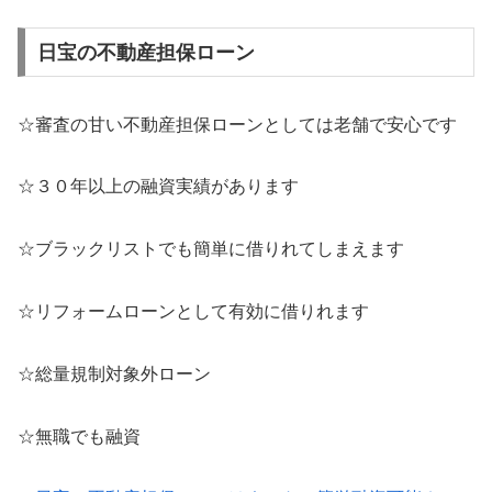
日宝の不動産担保ローン
☆審査の甘い不動産担保ローンとしては老舗で安心です
☆３０年以上の融資実績があります
☆ブラックリストでも簡単に借りれてしまえます
☆リフォームローンとして有効に借りれます
☆総量規制対象外ローン
☆無職でも融資