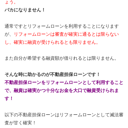
ょう。
バカになりません！
通常ですとリフォームローンを利用することになります
が、
リフォームローンは審査が確実に通るとは限らない
し、確実に融資が受けられるとも限りません。
また自分が希望する融資額が借りれるとは限りません。
そんな時に助かるのが不動産担保ローンです！
不動産担保ローンをリフォームローンとして利用すること
で、融資は確実かつ十分なお金を大口で融資受けられま
す！
以下の不動産担保ローンはリフォームローンとして滅法審
査が甘く確実！