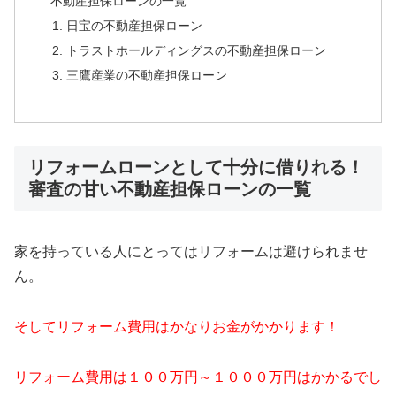
不動産担保ローンの一覧
日宝の不動産担保ローン
トラストホールディングスの不動産担保ローン
三鷹産業の不動産担保ローン
リフォームローンとして十分に借りれる！
審査の甘い不動産担保ローンの一覧
家を持っている人にとってはリフォームは避けられませ
ん。
そしてリフォーム費用はかなりお金がかかります！
リフォーム費用は１００万円～１０００万円はかかるでし