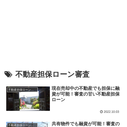
不動産担保ローン審査
現在売却中の不動産でも担保に融
不動産担保ローンの一覧
資が可能！審査の甘い不動産担保
ローン
2022.10.03
共有物件でも融資が可能！審査の
不動産担保ローンの一覧