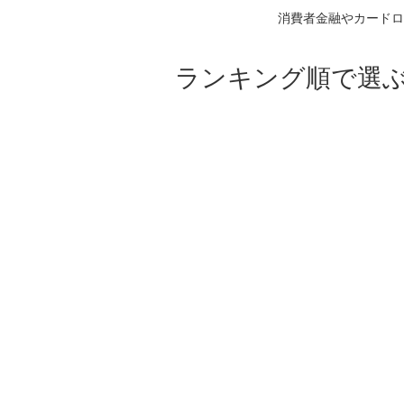
消費者金融やカードロ
ランキング順で選ぶ