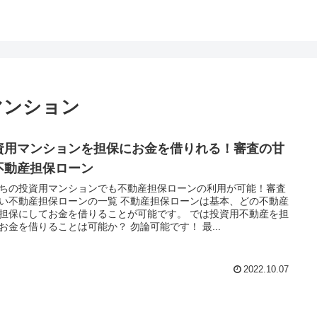
マンション
資用マンションを担保にお金を借りれる！審査の甘
不動産担保ローン
ちの投資用マンションでも不動産担保ローンの利用が可能！審査
い不動産担保ローンの一覧 不動産担保ローンは基本、どの不動産
担保にしてお金を借りることが可能です。 では投資用不動産を担
お金を借りることは可能か？ 勿論可能です！ 最...
2022.10.07