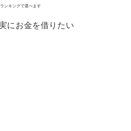
ランキングで選べます
確実にお金を借りたい