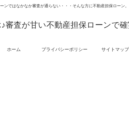
ーンではなかなか審査が通らない・・・そんな方に不動産担保ローン。
♪審査が甘い不動産担保ローンで
ホーム
プライバシーポリシー
サイトマップ